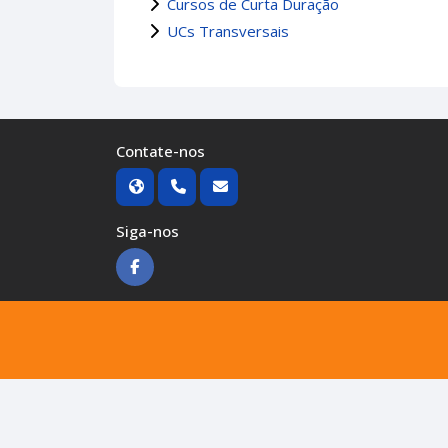
Cursos de Curta Duração
UCs Transversais
Contate-nos
Siga-nos