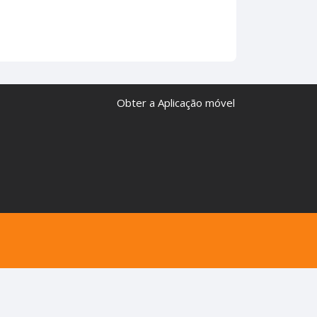
Obter a Aplicação móvel