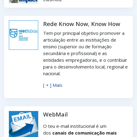
Rede Know Now, Know How
Tem por principal objetivo promover a
articulação entre as instituições de
ensino (superior ou de formação
secundária e profissional) e as
entidades empregadoras, e o contribuir
para o desenvolvimento local, regional e
nacional.
[ + ] Mais
WebMail
O teu e-mail institucional é um
dos
canais de comunicação mais