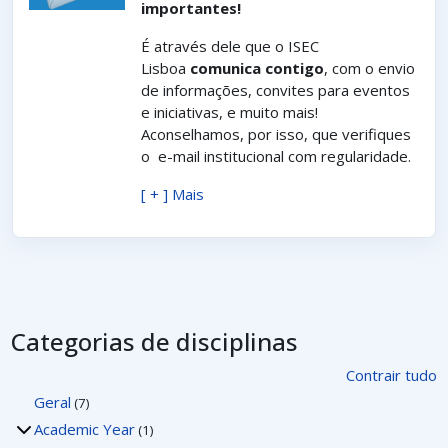
importantes!
É através dele que o ISEC
Lisboa
comunica contigo
, com o envio
de informações, convites para eventos
e iniciativas, e muito mais!
Aconselhamos, por isso, que verifiques
o e-mail institucional com regularidade.
[ + ] Mais
Categorias de disciplinas
Contrair tudo
Geral
(7)
Academic Year
(1)