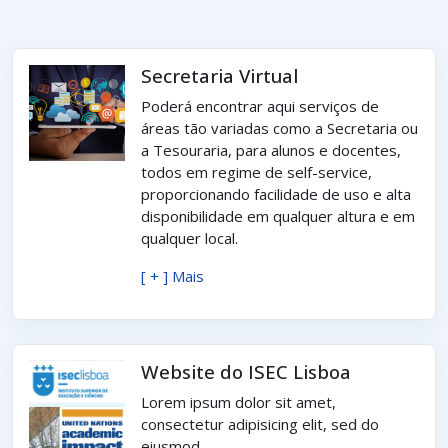
Secretaria Virtual
Poderá encontrar aqui serviços de
áreas tão variadas como a Secretaria ou
a Tesouraria, para alunos e docentes,
todos em regime de self-service,
proporcionando facilidade de uso e alta
disponibilidade em qualquer altura e em
qualquer local.
[ + ] Mais
Website do ISEC Lisboa
Lorem ipsum dolor sit amet,
consectetur adipisicing elit, sed do
eiusmod.